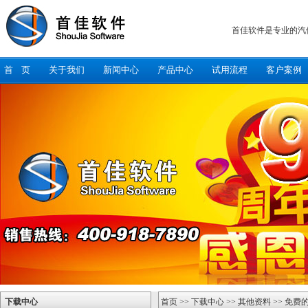
首佳软件是专业的汽
首 页
关于我们
新闻中心
产品中心
试用流程
客户案例
下载中心
首页
>>
下载中心
>> 其他资料 >> 