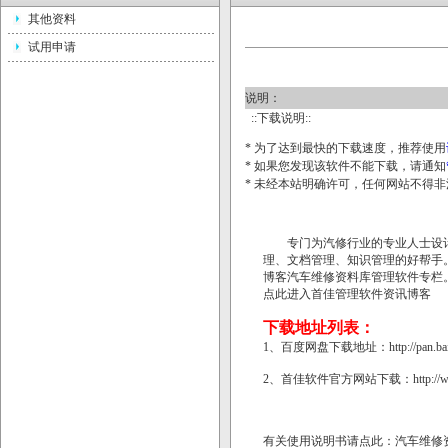
其他资料
试用申请
说明：
::下载说明::
* 为了达到最快的下载速度，推荐使用
* 如果您发现该软件不能下载，请通知
* 未经本站明确许可，任何网站不得
专门为汽修行业的专业人士设计
理、文档管理、知识管理的好帮手
博客
汽车维修资料库管理软件专栏
点此进入首佳管理软件资讯博客
下载地址列表：
1、百度网盘下载地址：
http://pan.
2、首佳软件官方网站下载：
http:/
有关使用说明书请点此：
汽车维修